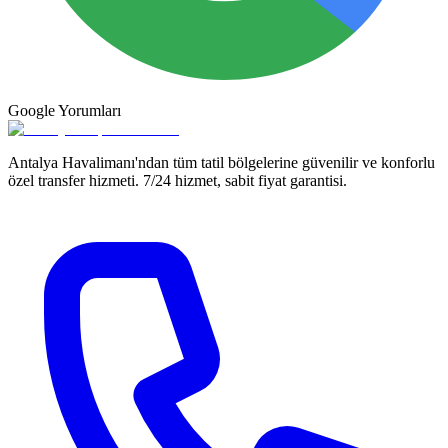
Google
Yorumları
Antalya Havalimanı'ndan tüm tatil bölgelerine güvenilir ve konforlu
özel transfer hizmeti. 7/24 hizmet, sabit fiyat garantisi.