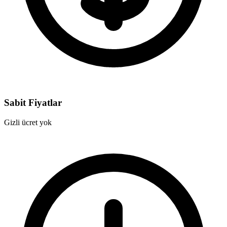
Sabit Fiyatlar
Gizli ücret yok