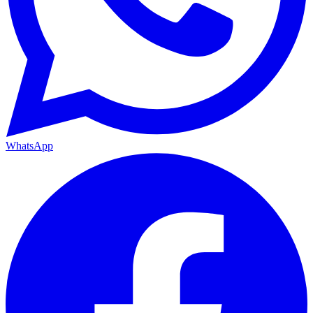
WhatsApp