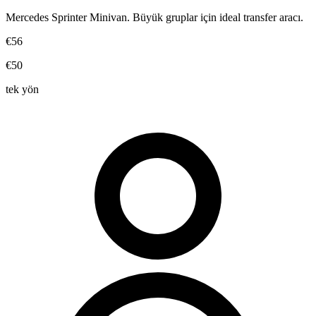
Mercedes Sprinter Minivan. Büyük gruplar için ideal transfer aracı.
€56
€50
tek yön