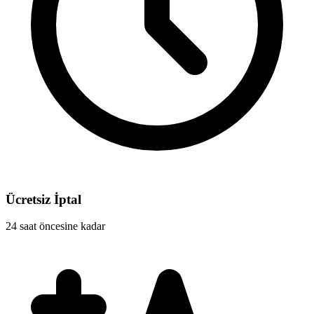
Ücretsiz İptal
24 saat öncesine kadar