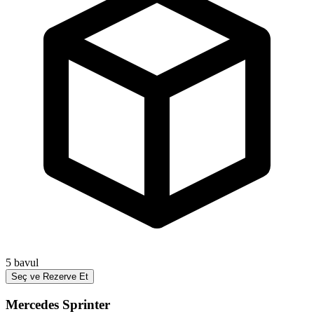
5
bavul
Seç ve Rezerve Et
Mercedes Sprinter