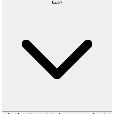
kadar?