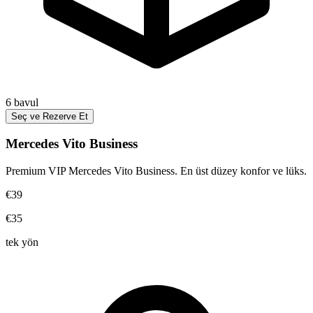
6
bavul
Seç ve Rezerve Et
Mercedes Vito Business
Premium VIP Mercedes Vito Business. En üst düzey konfor ve lüks.
€39
€35
tek yön