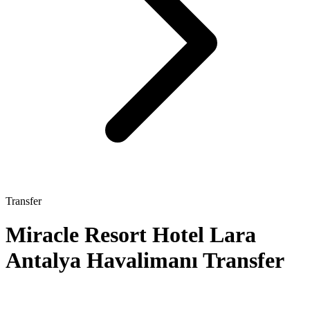
Transfer
Miracle Resort Hotel Lara
Antalya Havalimanı Transfer