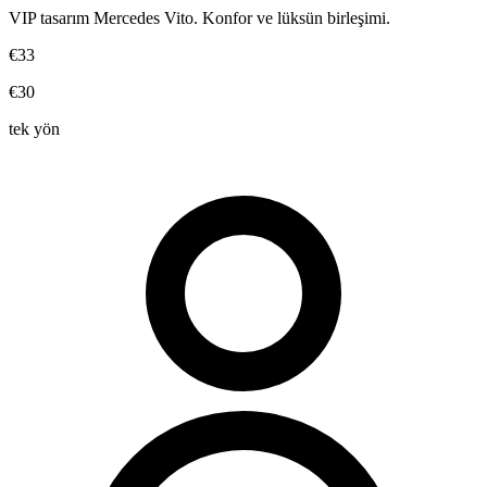
VIP tasarım Mercedes Vito. Konfor ve lüksün birleşimi.
€33
€30
tek yön