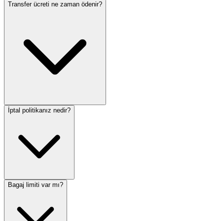
Transfer ücreti ne zaman ödenir?
İptal politikanız nedir?
Bagaj limiti var mı?