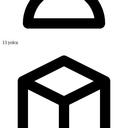
13
yolcu