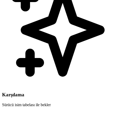
Karşılama
Sürücü isim tabelası ile bekler