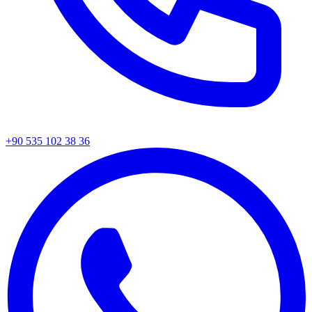
+90 535 102 38 36