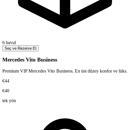
6
bavul
Seç ve Rezerve Et
Mercedes Vito Business
Premium VIP Mercedes Vito Business. En üst düzey konfor ve lüks.
€44
€40
tek yön