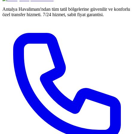
Antalya Havalimanı'ndan tüm tatil bölgelerine güvenilir ve konforlu
özel transfer hizmeti. 7/24 hizmet, sabit fiyat garantisi.