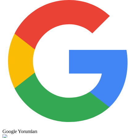
Google
Yorumları