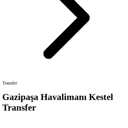
Transfer
Gazipaşa Havalimanı Kestel
Transfer