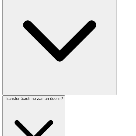
Transfer ücreti ne zaman ödenir?