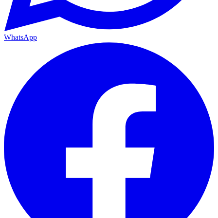
WhatsApp