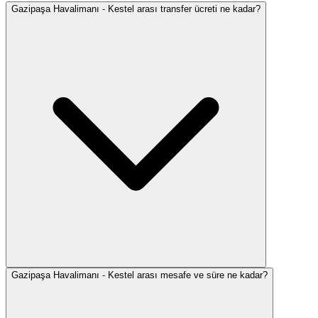
Gazipaşa Havalimanı - Kestel arası transfer ücreti ne kadar?
Gazipaşa Havalimanı - Kestel arası mesafe ve süre ne kadar?