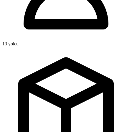
13
yolcu