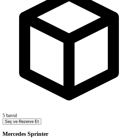
5
bavul
Seç ve Rezerve Et
Mercedes Sprinter