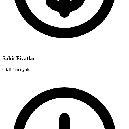
Sabit Fiyatlar
Gizli ücret yok