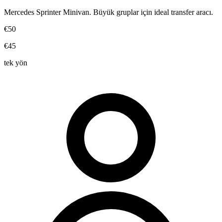
Mercedes Sprinter Minivan. Büyük gruplar için ideal transfer aracı.
€50
€45
tek yön