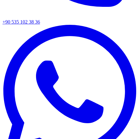
+90 535 102 38 36