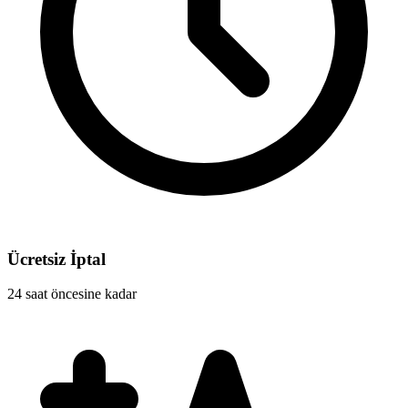
Ücretsiz İptal
24 saat öncesine kadar