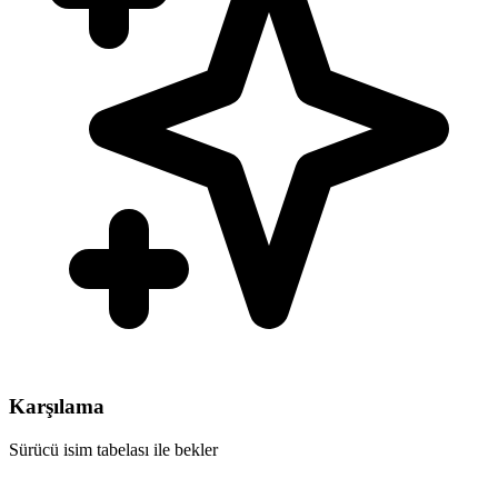
Karşılama
Sürücü isim tabelası ile bekler