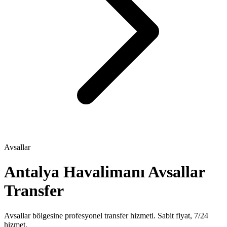
Avsallar
Antalya Havalimanı Avsallar
Transfer
Avsallar bölgesine profesyonel transfer hizmeti. Sabit fiyat, 7/24
hizmet.