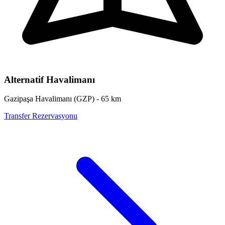
Alternatif Havalimanı
Gazipaşa Havalimanı
(
GZP
) -
65
km
Transfer Rezervasyonu