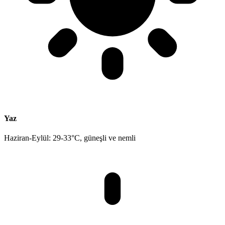
Yaz
Haziran-Eylül: 29-33°C, güneşli ve nemli