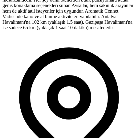
geniş konaklama seçenekleri sunan Avsallar, hem sakinlik arayanlar
hem de aktif tatil isteyenler için uygundur. Aromatik Cennet
Vadisi'nde kano ve at binme aktiviteleri yapılabilir. Antalya
Havalimanı'na 102 km (yaklaşık 1,5 saat), Gazipaşa Havalimanı'na
ise sadece 65 km (yaklaşık 1 saat 10 dakika) mesafededir.