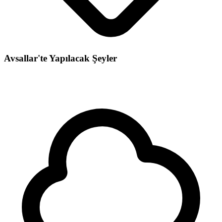
Avsallar'te Yapılacak Şeyler