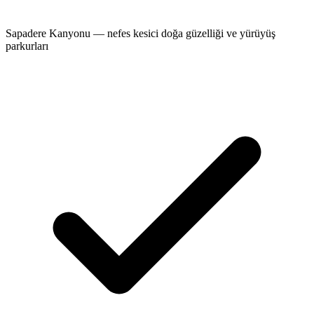
Sapadere Kanyonu — nefes kesici doğa güzelliği ve yürüyüş
parkurları