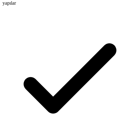
yapılar