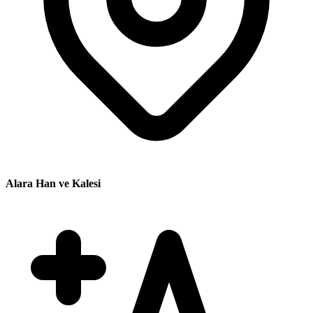
Alara Han ve Kalesi