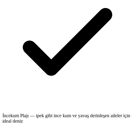
İncekum Plajı — ipek gibi ince kum ve yavaş derinleşen aileler için
ideal deniz