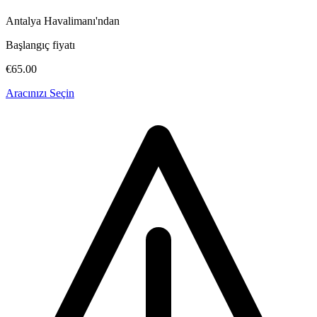
Antalya Havalimanı'ndan
Başlangıç fiyatı
€65.00
Aracınızı Seçin