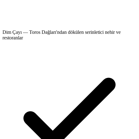
Dim Çayı — Toros Dağları'ndan dökülen serinletici nehir ve
restoranlar