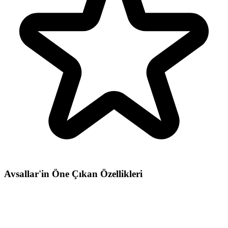
Avsallar'in Öne Çıkan Özellikleri