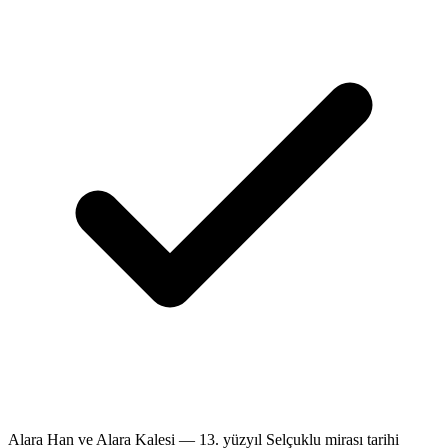
Alara Han ve Alara Kalesi — 13. yüzyıl Selçuklu mirası tarihi