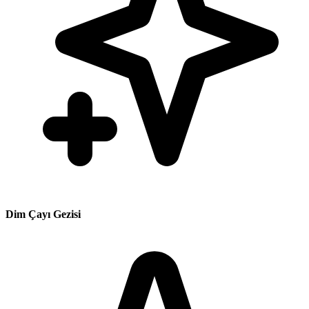
Dim Çayı Gezisi