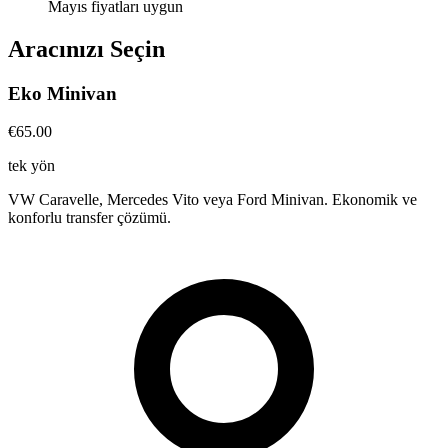
Mayıs fiyatları uygun
Aracınızı Seçin
Eko Minivan
€65.00
tek yön
VW Caravelle, Mercedes Vito veya Ford Minivan. Ekonomik ve
konforlu transfer çözümü.