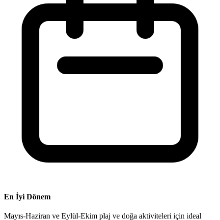
En İyi Dönem
Mayıs-Haziran ve Eylül-Ekim plaj ve doğa aktiviteleri için ideal