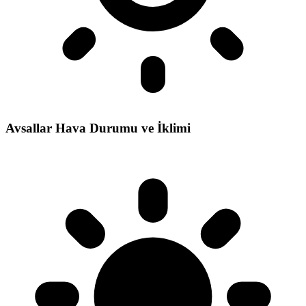
Avsallar Hava Durumu ve İklimi