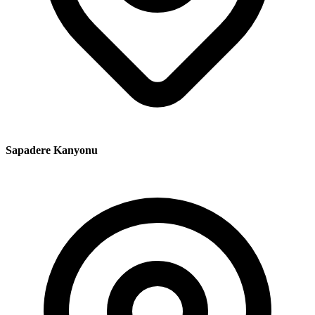
Sapadere Kanyonu