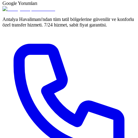
Google
Yorumları
Antalya Havalimanı'ndan tüm tatil bölgelerine güvenilir ve konforlu
özel transfer hizmeti. 7/24 hizmet, sabit fiyat garantisi.