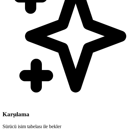
Karşılama
Sürücü isim tabelası ile bekler