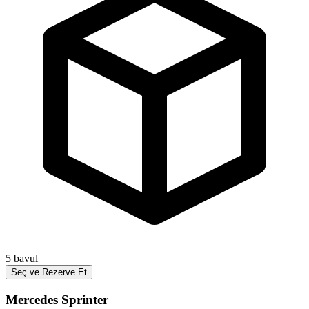
5
bavul
Seç ve Rezerve Et
Mercedes Sprinter