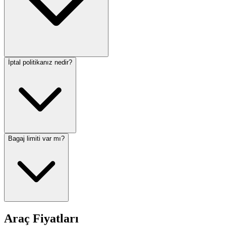
İptal politikanız nedir?
Bagaj limiti var mı?
Araç Fiyatları