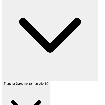
Transfer ücreti ne zaman ödenir?