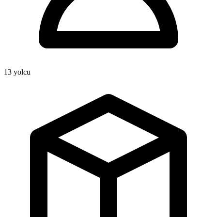
13
yolcu