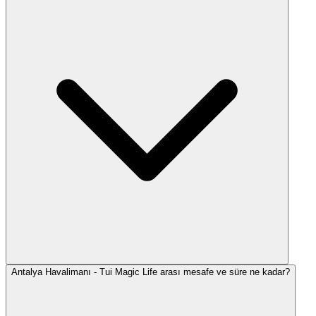
Antalya Havalimanı - Tui Magic Life arası mesafe ve süre ne kadar?