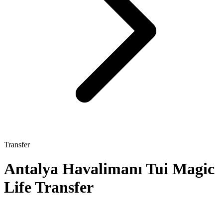
Transfer
Antalya Havalimanı Tui Magic
Life Transfer