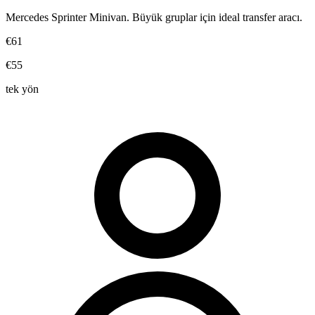
Mercedes Sprinter Minivan. Büyük gruplar için ideal transfer aracı.
€61
€55
tek yön