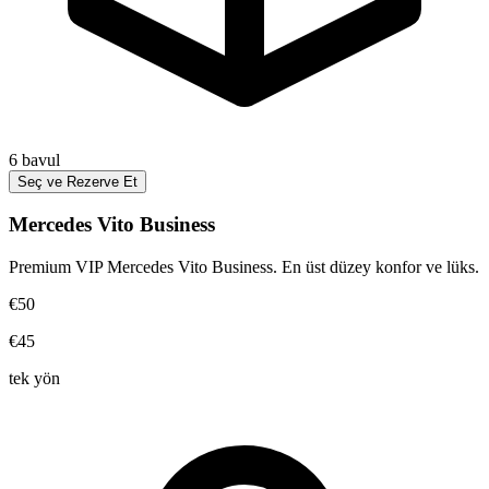
6
bavul
Seç ve Rezerve Et
Mercedes Vito Business
Premium VIP Mercedes Vito Business. En üst düzey konfor ve lüks.
€50
€45
tek yön