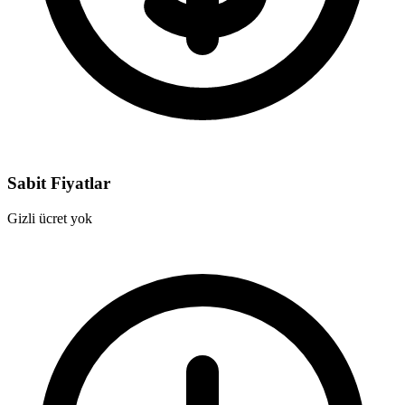
Sabit Fiyatlar
Gizli ücret yok