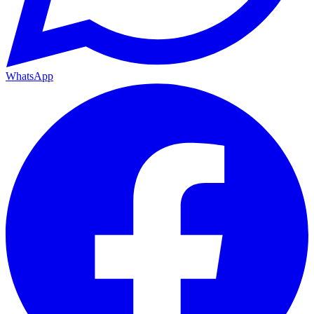
WhatsApp