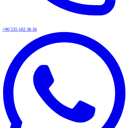
+90 535 102 38 36