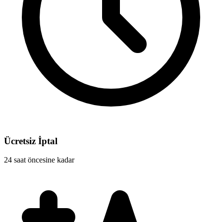
Ücretsiz İptal
24 saat öncesine kadar