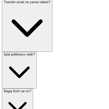
Transfer ücreti ne zaman ödenir?
İptal politikanız nedir?
Bagaj limiti var mı?