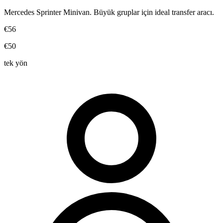
Mercedes Sprinter Minivan. Büyük gruplar için ideal transfer aracı.
€56
€50
tek yön