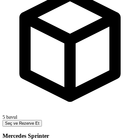
5
bavul
Seç ve Rezerve Et
Mercedes Sprinter