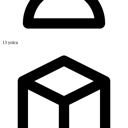
13
yolcu