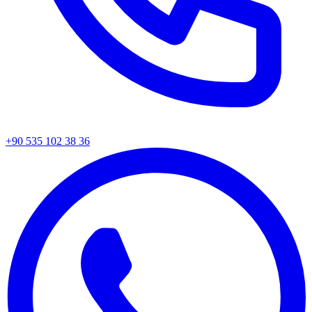
+90 535 102 38 36