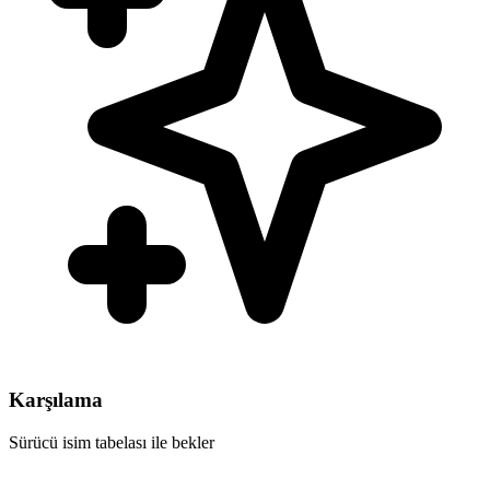
Karşılama
Sürücü isim tabelası ile bekler