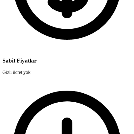
Sabit Fiyatlar
Gizli ücret yok