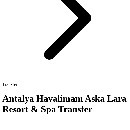
Transfer
Antalya Havalimanı Aska Lara
Resort & Spa Transfer