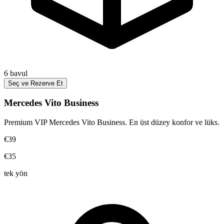
6
bavul
Seç ve Rezerve Et
Mercedes Vito Business
Premium VIP Mercedes Vito Business. En üst düzey konfor ve lüks.
€39
€35
tek yön