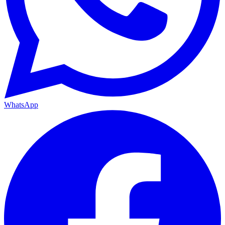
WhatsApp