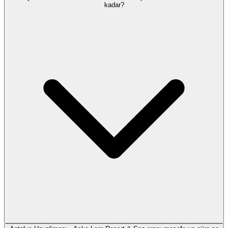
kadar?