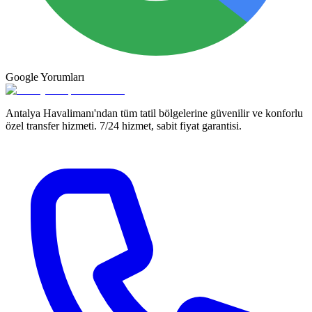
Google
Yorumları
Antalya Havalimanı'ndan tüm tatil bölgelerine güvenilir ve konforlu
özel transfer hizmeti. 7/24 hizmet, sabit fiyat garantisi.