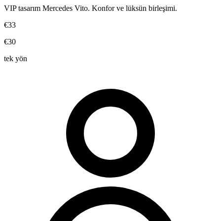
VIP tasarım Mercedes Vito. Konfor ve lüksün birleşimi.
€33
€30
tek yön