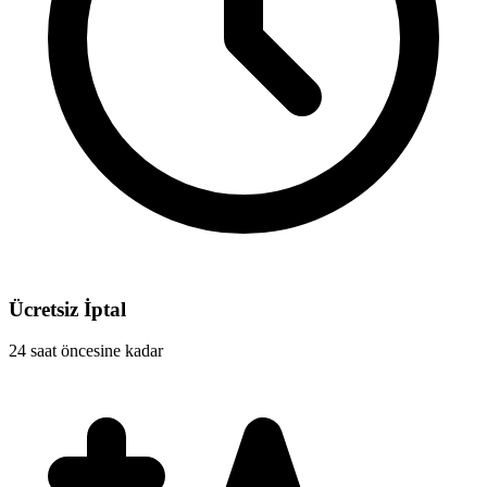
Ücretsiz İptal
24 saat öncesine kadar