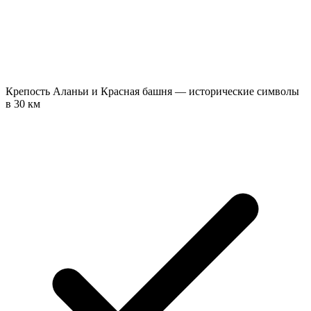
Крепость Аланьи и Красная башня — исторические символы
в 30 км