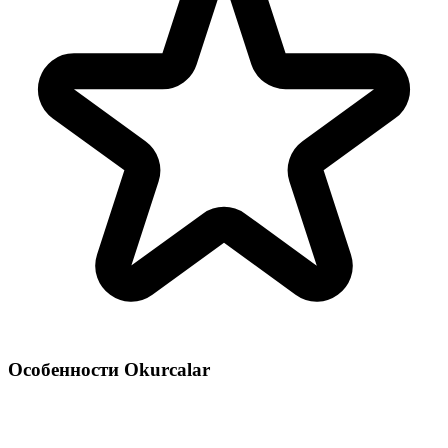
Особенности Okurcalar