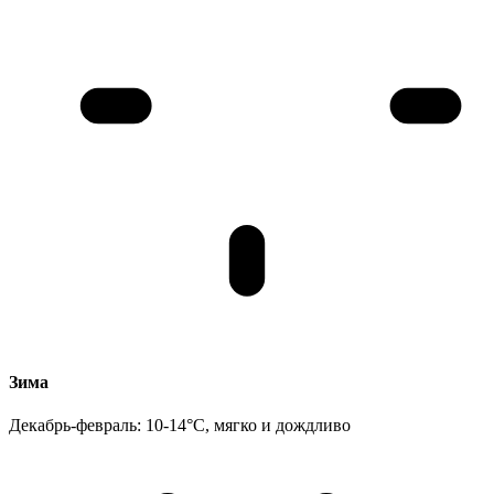
Зима
Декабрь-февраль: 10-14°C, мягко и дождливо