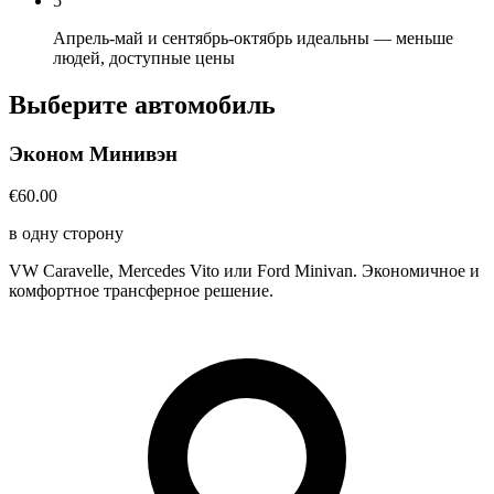
5
Апрель-май и сентябрь-октябрь идеальны — меньше
людей, доступные цены
Выберите автомобиль
Эконом Минивэн
€60.00
в одну сторону
VW Caravelle, Mercedes Vito или Ford Minivan. Экономичное и
комфортное трансферное решение.