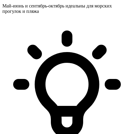
Май-июнь и сентябрь-октябрь идеальны для морских
прогулок и пляжа