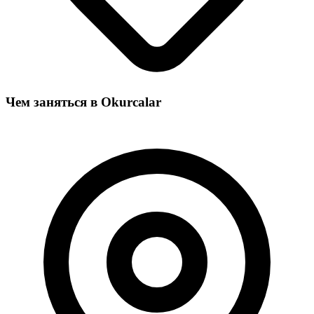
Чем заняться в Okurcalar