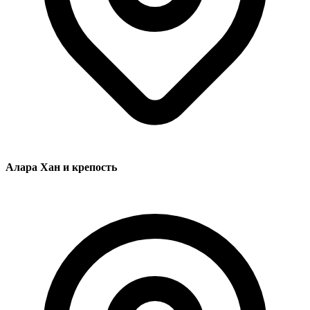
Алара Хан и крепость