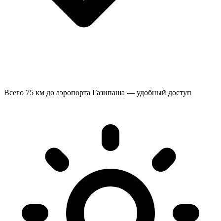
Всего 75 км до аэропорта Газипаша — удобный доступ