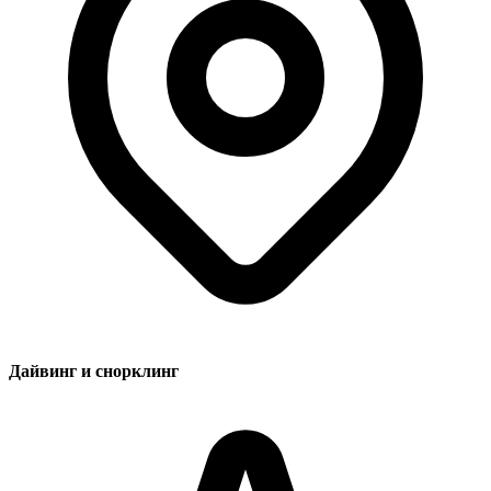
Дайвинг и снорклинг