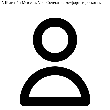
VIP дизайн Mercedes Vito. Сочетание комфорта и роскоши.