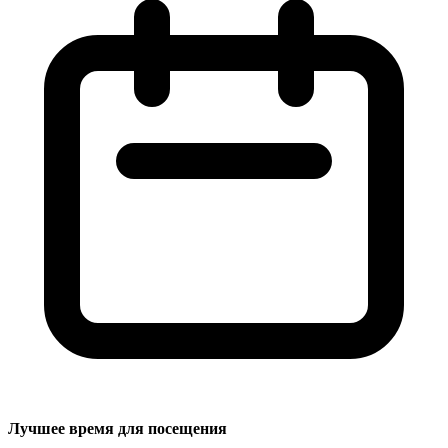
Лучшее время для посещения