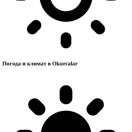
Погода и климат в Okurcalar