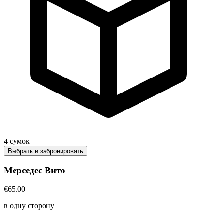
4
сумок
Выбрать и забронировать
Мерседес Вито
€65.00
в одну сторону