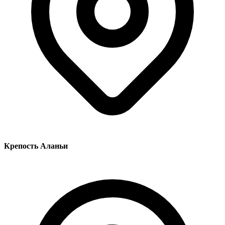
Крепость Аланьи