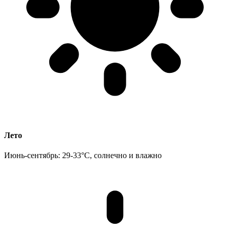
Лето
Июнь-сентябрь: 29-33°C, солнечно и влажно