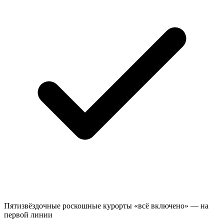
Пятизвёздочные роскошные курорты «всё включено» — на
первой линии