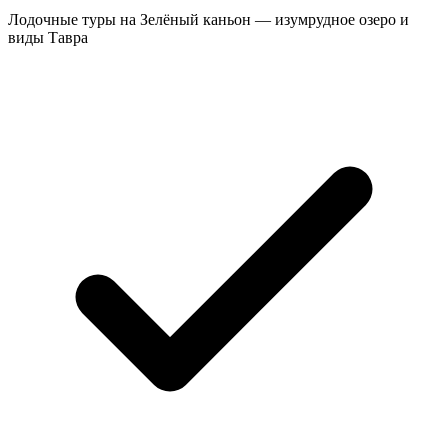
Лодочные туры на Зелёный каньон — изумрудное озеро и
виды Тавра