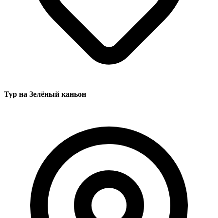
Тур на Зелёный каньон