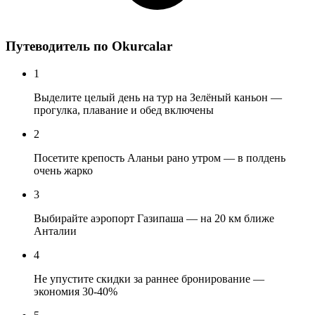
Путеводитель по Okurcalar
1
Выделите целый день на тур на Зелёный каньон —
прогулка, плавание и обед включены
2
Посетите крепость Аланьи рано утром — в полдень
очень жарко
3
Выбирайте аэропорт Газипаша — на 20 км ближе
Анталии
4
Не упустите скидки за раннее бронирование —
экономия 30-40%