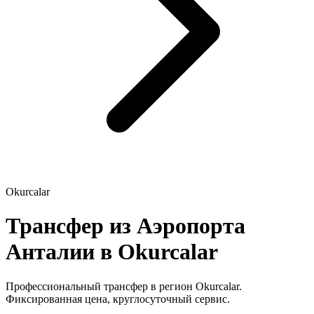
Okurcalar
Трансфер из Аэропорта
Анталии в Okurcalar
Профессиональный трансфер в регион Okurcalar.
Фиксированная цена, круглосуточный сервис.