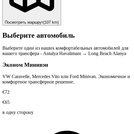
Посмотреть маршрут
(
107
km)
Выберите автомобиль
Выберите один из наших комфортабельных автомобилей для
вашего трансфера
-
Antalya Havalimanı
→
Long Beach Alanya
Эконом Минивэн
VW Caravelle, Mercedes Vito или Ford Minivan. Экономичное и
комфортное трансферное решение.
€72
€65
в одну сторону