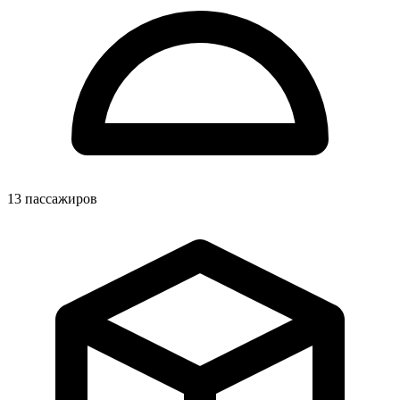
13
пассажиров