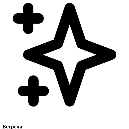
Встреча