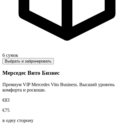
6
сумок
Выбрать и забронировать
Мерседес Вито Бизнес
Премиум VIP Mercedes Vito Business. Высший уровень
комфорта и роскоши.
€83
€75
в одну сторону