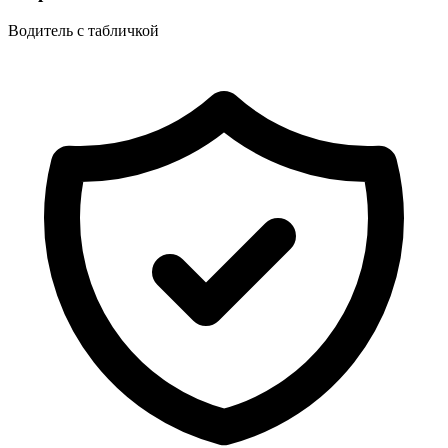
Водитель с табличкой