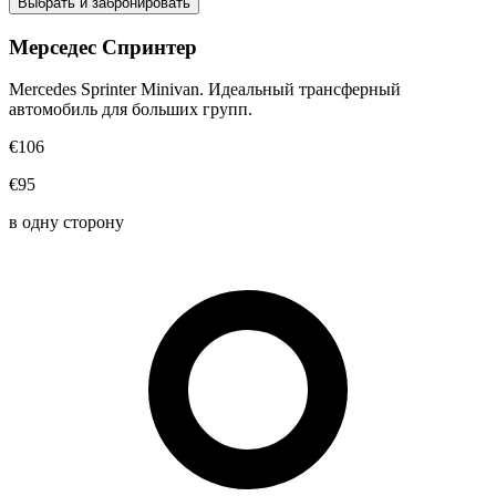
Выбрать и забронировать
Мерседес Спринтер
Mercedes Sprinter Minivan. Идеальный трансферный
автомобиль для больших групп.
€106
€95
в одну сторону