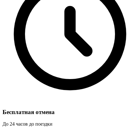
Бесплатная отмена
До 24 часов до поездки