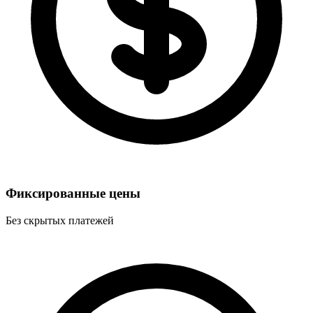
Фиксированные цены
Без скрытых платежей