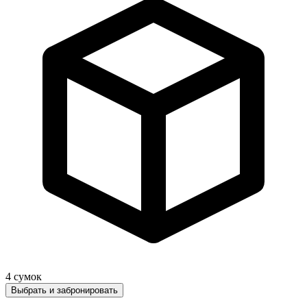
4
сумок
Выбрать и забронировать