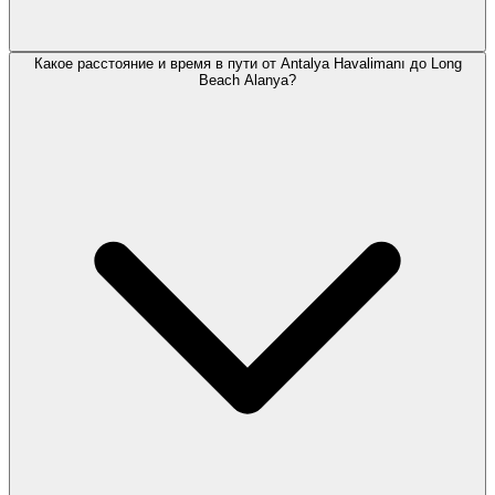
Какое расстояние и время в пути от Antalya Havalimanı до Long
Beach Alanya?