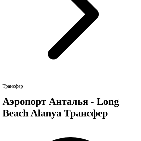
Трансфер
Аэропорт Анталья - Long
Beach Alanya Трансфер