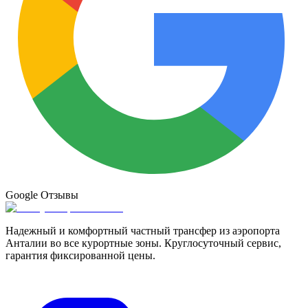
Google
Отзывы
Надежный и комфортный частный трансфер из аэропорта
Анталии во все курортные зоны. Круглосуточный сервис,
гарантия фиксированной цены.