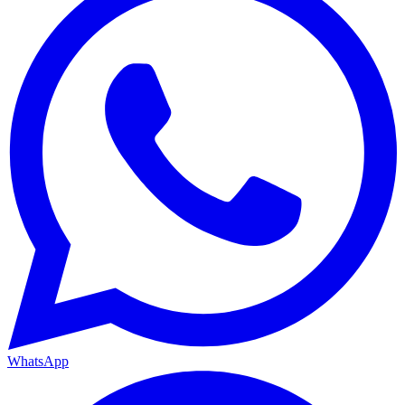
WhatsApp