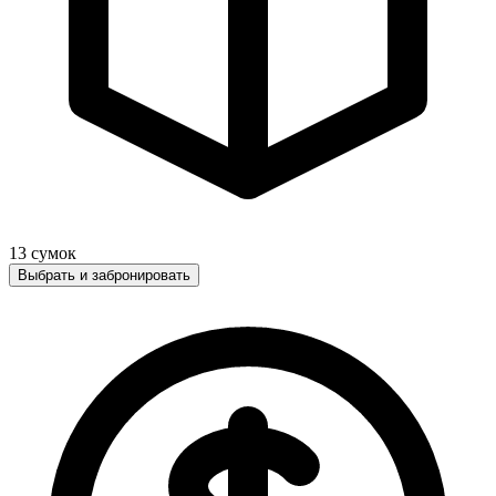
13
сумок
Выбрать и забронировать