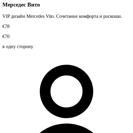
Мерседес Вито
VIP дизайн Mercedes Vito. Сочетание комфорта и роскоши.
€78
€70
в одну сторону