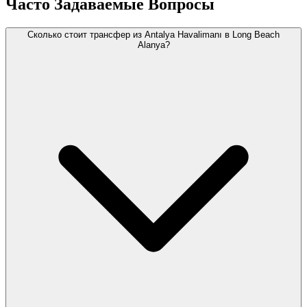
Часто Задаваемые Вопросы
Сколько стоит трансфер из Antalya Havalimanı в Long Beach
Alanya?