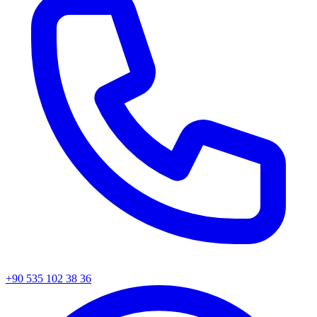
+90 535 102 38 36