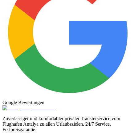
Google
Bewertungen
Zuverlässiger und komfortabler privater Transferservice vom
Flughafen Antalya zu allen Urlaubszielen. 24/7 Service,
Festpreisgarantie.