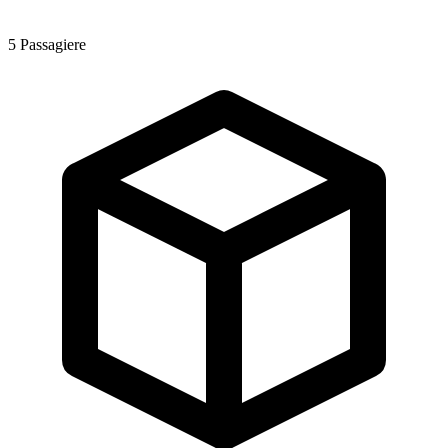
5
Passagiere