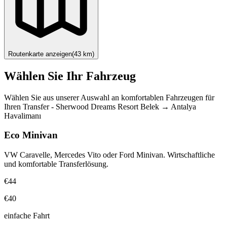
Routenkarte anzeigen
(
43
km)
Wählen Sie Ihr Fahrzeug
Wählen Sie aus unserer Auswahl an komfortablen Fahrzeugen für
Ihren Transfer
-
Sherwood Dreams Resort Belek
→
Antalya
Havalimanı
Eco Minivan
VW Caravelle, Mercedes Vito oder Ford Minivan. Wirtschaftliche
und komfortable Transferlösung.
€44
€40
einfache Fahrt