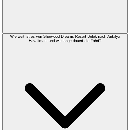
Wie weit ist es von Sherwood Dreams Resort Belek nach Antalya
Havalimanı und wie lange dauert die Fahrt?