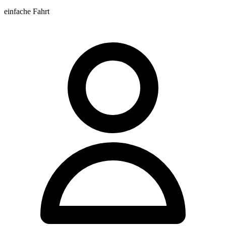
einfache Fahrt