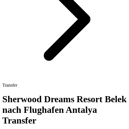
Transfer
Sherwood Dreams Resort Belek
nach Flughafen Antalya
Transfer