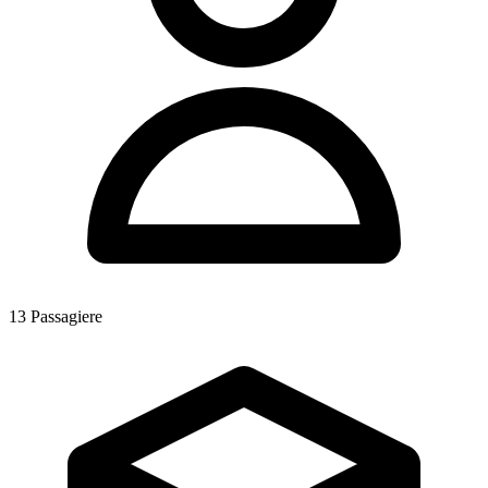
13
Passagiere