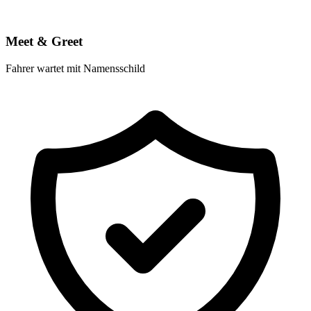
Meet & Greet
Fahrer wartet mit Namensschild