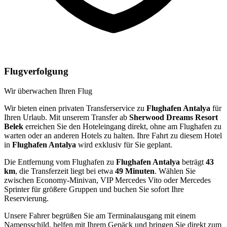
Flugverfolgung
Wir überwachen Ihren Flug
Wir bieten einen privaten Transferservice zu
Flughafen Antalya
für
Ihren Urlaub. Mit unserem Transfer ab
Sherwood Dreams Resort
Belek
erreichen Sie den Hoteleingang direkt, ohne am Flughafen zu
warten oder an anderen Hotels zu halten. Ihre Fahrt zu diesem Hotel
in
Flughafen Antalya
wird exklusiv für Sie geplant.
Die Entfernung vom Flughafen zu
Flughafen Antalya
beträgt
43
km
, die Transferzeit liegt bei etwa
49 Minuten
. Wählen Sie
zwischen Economy-Minivan, VIP Mercedes Vito oder Mercedes
Sprinter für größere Gruppen und buchen Sie sofort Ihre
Reservierung.
Unsere Fahrer begrüßen Sie am Terminalausgang mit einem
Namensschild, helfen mit Ihrem Gepäck und bringen Sie direkt zum