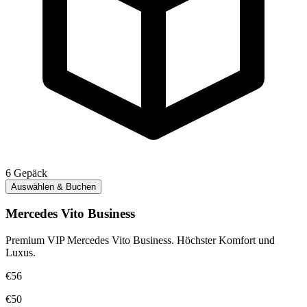
6
Gepäck
Auswählen & Buchen
Mercedes Vito Business
Premium VIP Mercedes Vito Business. Höchster Komfort und
Luxus.
€56
€50