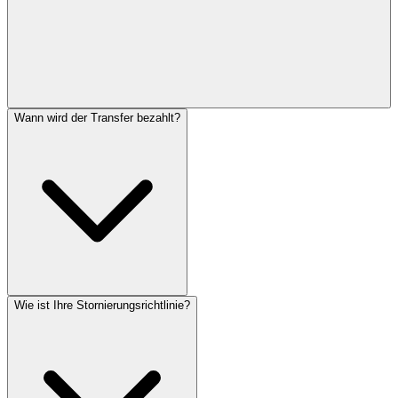
Wann wird der Transfer bezahlt?
Wie ist Ihre Stornierungsrichtlinie?