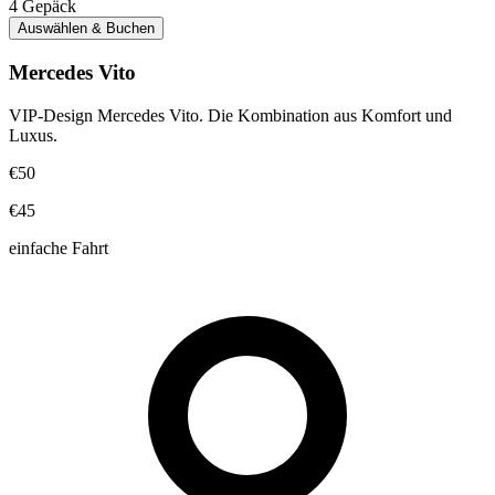
4
Gepäck
Auswählen & Buchen
Mercedes Vito
VIP-Design Mercedes Vito. Die Kombination aus Komfort und
Luxus.
€50
€45
einfache Fahrt