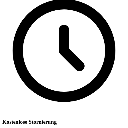
Kostenlose Stornierung