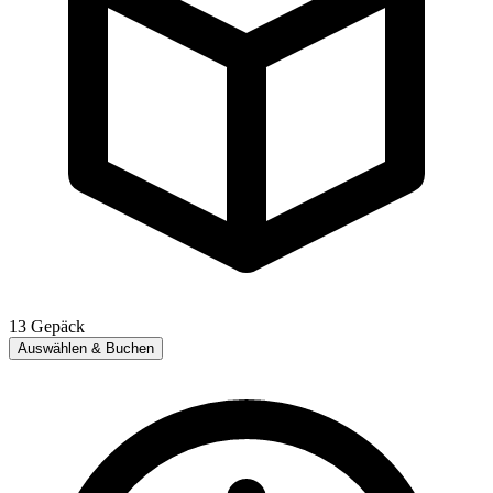
13
Gepäck
Auswählen & Buchen