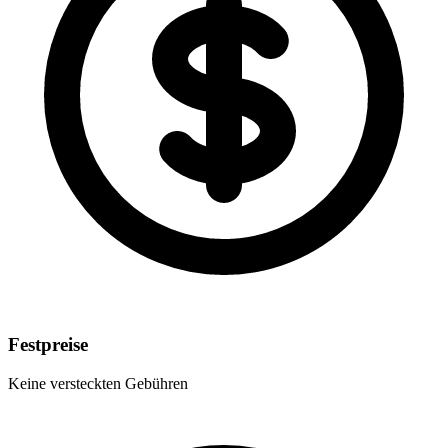
Festpreise
Keine versteckten Gebühren