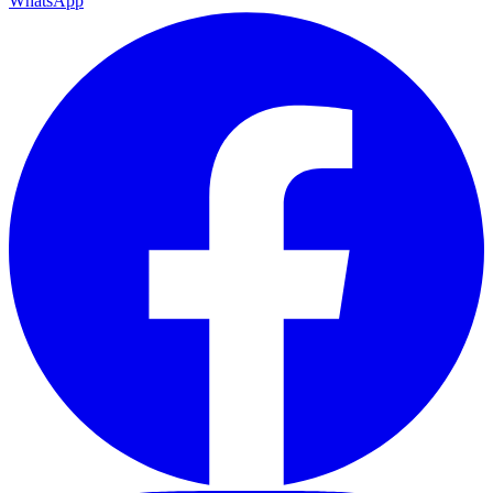
WhatsApp