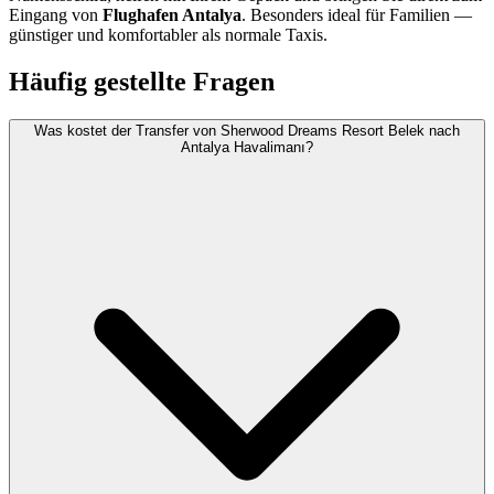
Eingang von
Flughafen Antalya
. Besonders ideal für Familien —
günstiger und komfortabler als normale Taxis.
Häufig gestellte Fragen
Was kostet der Transfer von Sherwood Dreams Resort Belek nach
Antalya Havalimanı?