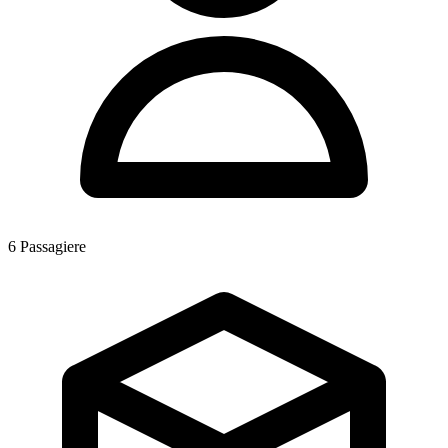
6
Passagiere