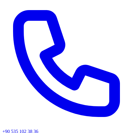
+90 535 102 38 36