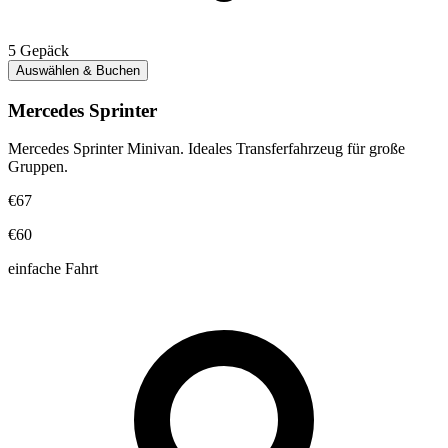
5
Gepäck
Auswählen & Buchen
Mercedes Sprinter
Mercedes Sprinter Minivan. Ideales Transferfahrzeug für große
Gruppen.
€67
€60
einfache Fahrt