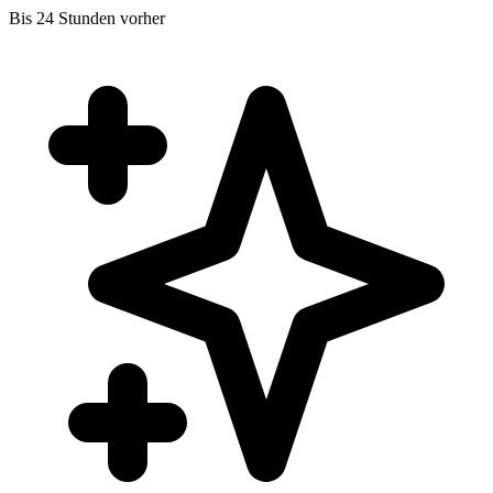
Bis 24 Stunden vorher