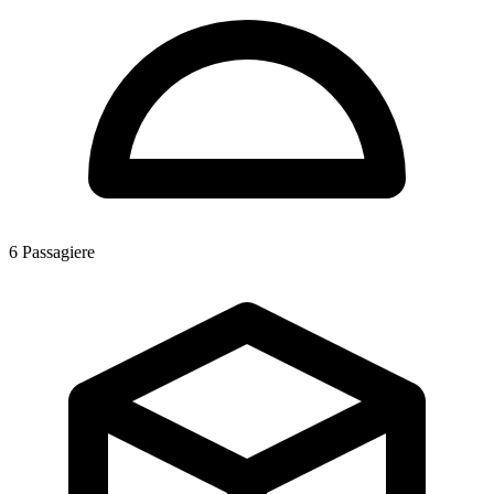
6
Passagiere