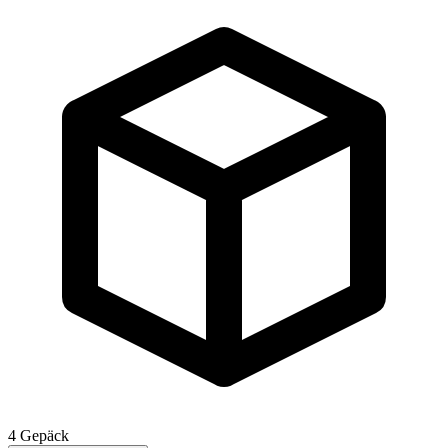
4
Gepäck