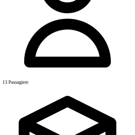
13
Passagiere