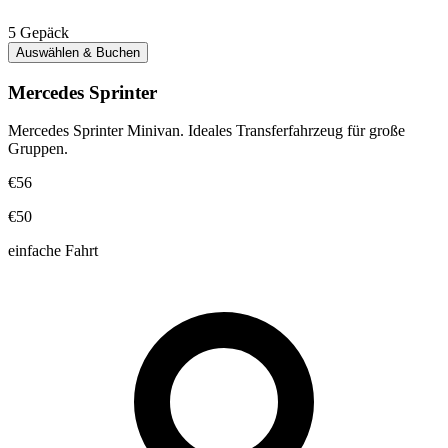
5
Gepäck
Auswählen & Buchen
Mercedes Sprinter
Mercedes Sprinter Minivan. Ideales Transferfahrzeug für große
Gruppen.
€56
€50
einfache Fahrt