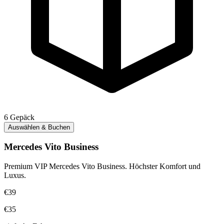
6
Gepäck
Auswählen & Buchen
Mercedes Vito Business
Premium VIP Mercedes Vito Business. Höchster Komfort und
Luxus.
€39
€35