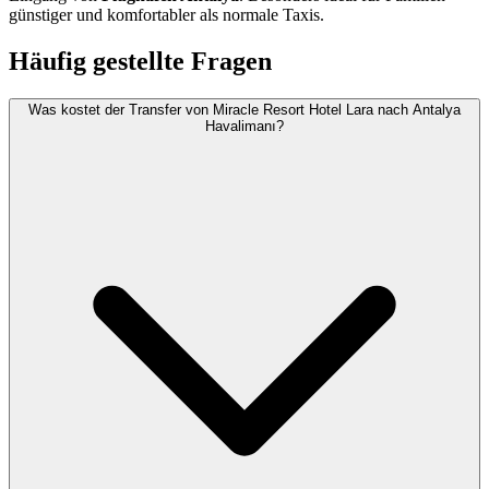
günstiger und komfortabler als normale Taxis.
Häufig gestellte Fragen
Was kostet der Transfer von Miracle Resort Hotel Lara nach Antalya
Havalimanı?