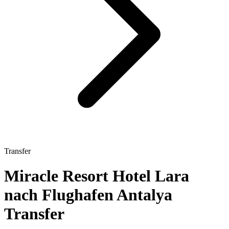
Transfer
Miracle Resort Hotel Lara
nach Flughafen Antalya
Transfer