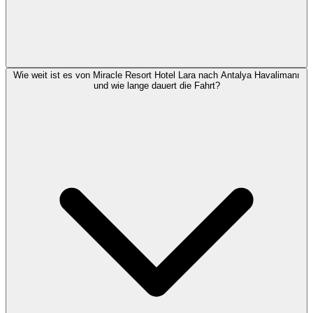
Wie weit ist es von Miracle Resort Hotel Lara nach Antalya Havalimanı
und wie lange dauert die Fahrt?