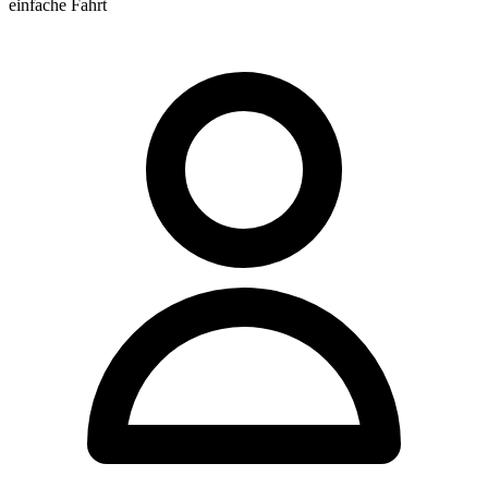
einfache Fahrt