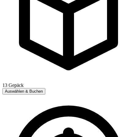
13
Gepäck
Auswählen & Buchen