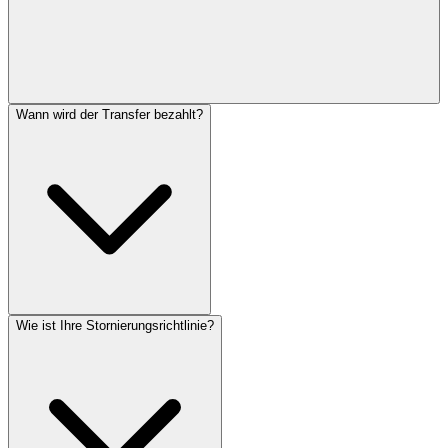
Wann wird der Transfer bezahlt?
Wie ist Ihre Stornierungsrichtlinie?