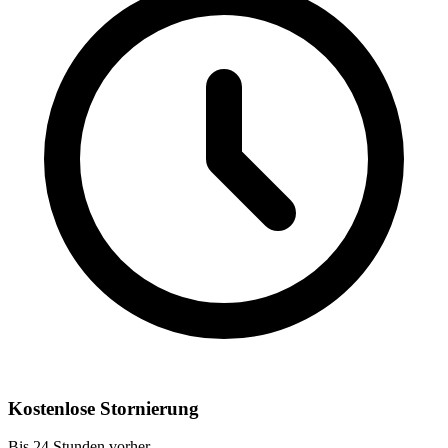
Kostenlose Stornierung
Bis 24 Stunden vorher