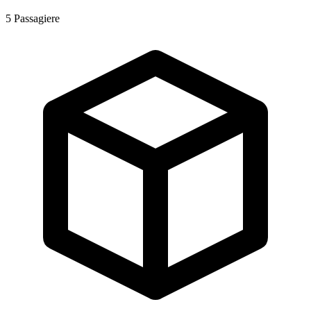
5
Passagiere