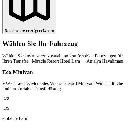
Routenkarte anzeigen
(
14
km)
Wählen Sie Ihr Fahrzeug
Wählen Sie aus unserer Auswahl an komfortablen Fahrzeugen für
Ihren Transfer
-
Miracle Resort Hotel Lara
→
Antalya Havalimanı
Eco Minivan
VW Caravelle, Mercedes Vito oder Ford Minivan. Wirtschaftliche
und komfortable Transferlösung.
€28
€25
einfache Fahrt