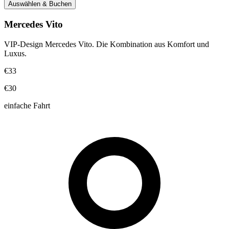
Auswählen & Buchen
Mercedes Vito
VIP-Design Mercedes Vito. Die Kombination aus Komfort und
Luxus.
€33
€30
einfache Fahrt