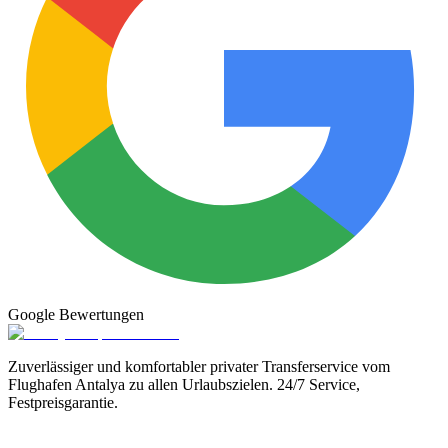
Google
Bewertungen
Zuverlässiger und komfortabler privater Transferservice vom
Flughafen Antalya zu allen Urlaubszielen. 24/7 Service,
Festpreisgarantie.