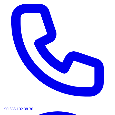
+90 535 102 38 36