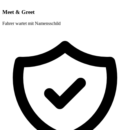
Meet & Greet
Fahrer wartet mit Namensschild