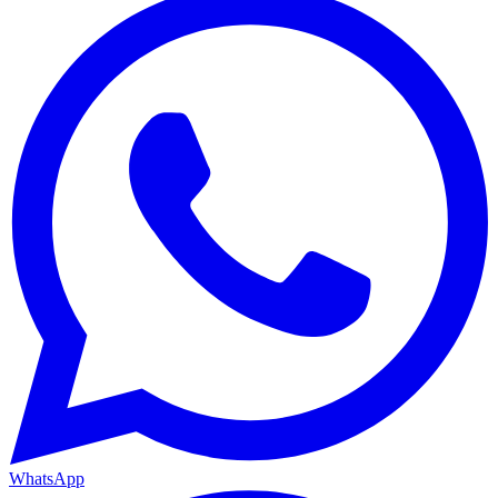
WhatsApp