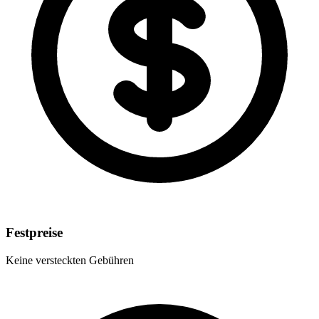
Festpreise
Keine versteckten Gebühren