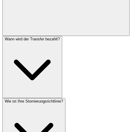
Wann wird der Transfer bezahlt?
Wie ist Ihre Stornierungsrichtlinie?