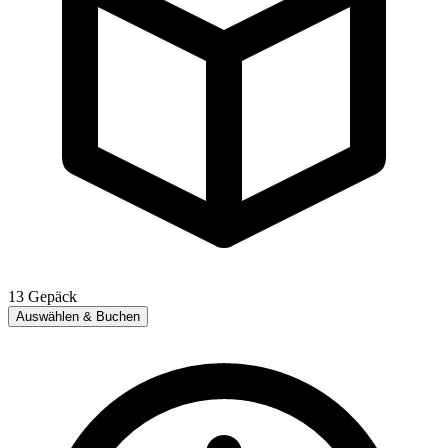
13
Gepäck
Auswählen & Buchen