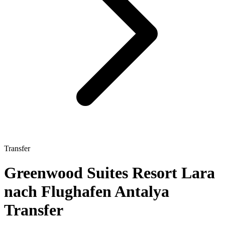
Transfer
Greenwood Suites Resort Lara
nach Flughafen Antalya
Transfer