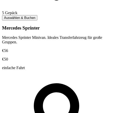
5
Gepäck
Auswählen & Buchen
Mercedes Sprinter
Mercedes Sprinter Minivan. Ideales Transferfahrzeug für große
Gruppen.
€56
€50
einfache Fahrt