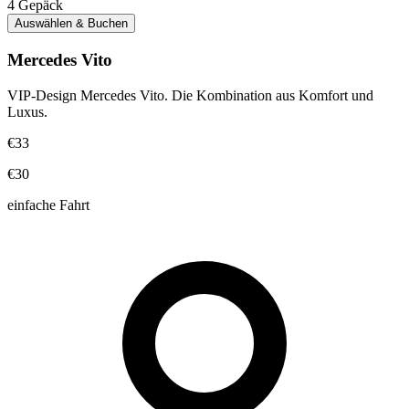
4
Gepäck
Auswählen & Buchen
Mercedes Vito
VIP-Design Mercedes Vito. Die Kombination aus Komfort und
Luxus.
€33
€30
einfache Fahrt