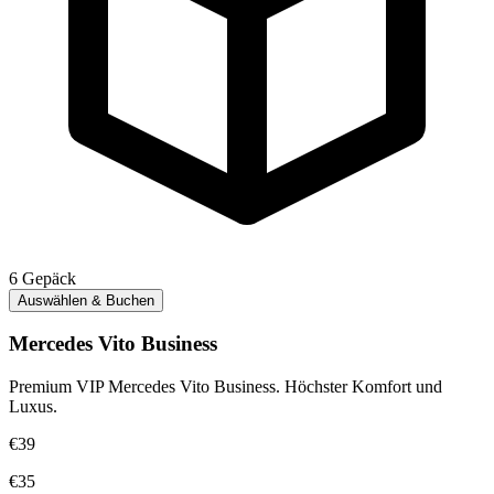
6
Gepäck
Auswählen & Buchen
Mercedes Vito Business
Premium VIP Mercedes Vito Business. Höchster Komfort und
Luxus.
€39
€35