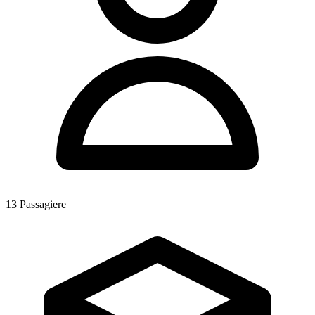
13
Passagiere