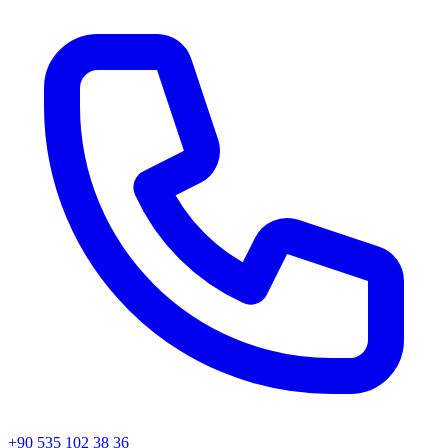
+90 535 102 38 36