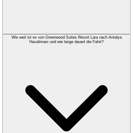
Wie weit ist es von Greenwood Suites Resort Lara nach Antalya
Havalimanı und wie lange dauert die Fahrt?