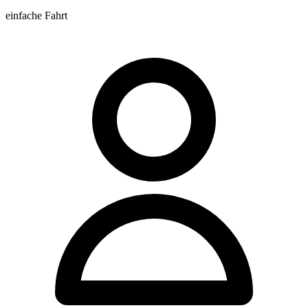
einfache Fahrt