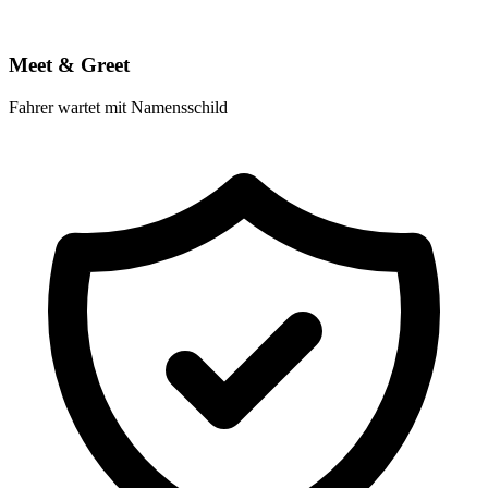
Meet & Greet
Fahrer wartet mit Namensschild