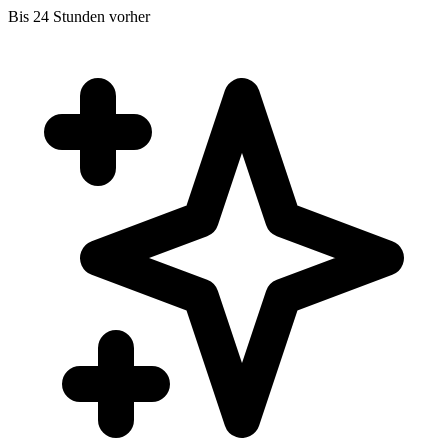
Bis 24 Stunden vorher