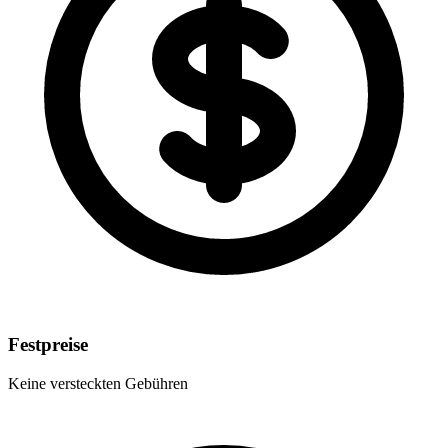
Festpreise
Keine versteckten Gebühren