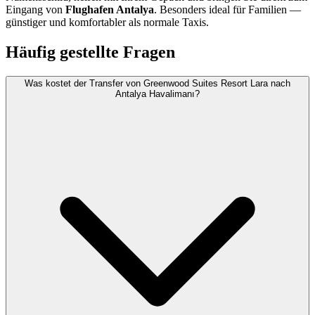
Eingang von
Flughafen Antalya
. Besonders ideal für Familien —
günstiger und komfortabler als normale Taxis.
Häufig gestellte Fragen
Was kostet der Transfer von Greenwood Suites Resort Lara nach
Antalya Havalimanı?