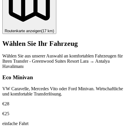
Routenkarte anzeigen
(
17
km)
Wählen Sie Ihr Fahrzeug
Wählen Sie aus unserer Auswahl an komfortablen Fahrzeugen für
Ihren Transfer
-
Greenwood Suites Resort Lara
→
Antalya
Havalimanı
Eco Minivan
VW Caravelle, Mercedes Vito oder Ford Minivan. Wirtschaftliche
und komfortable Transferlösung.
€28
€25
einfache Fahrt