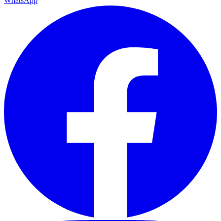
WhatsApp