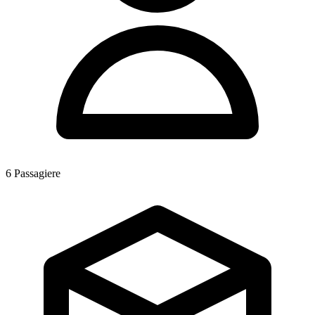
6
Passagiere