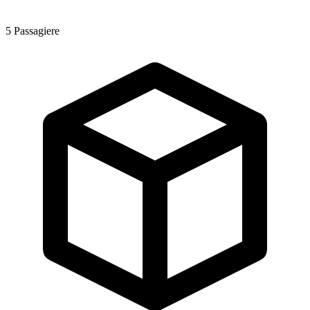
5
Passagiere