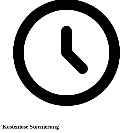
Kostenlose Stornierung