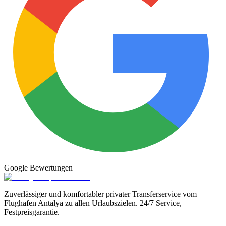
Google
Bewertungen
Zuverlässiger und komfortabler privater Transferservice vom
Flughafen Antalya zu allen Urlaubszielen. 24/7 Service,
Festpreisgarantie.