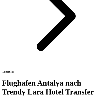
Transfer
Flughafen Antalya nach
Trendy Lara Hotel Transfer