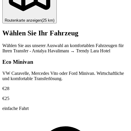
Routenkarte anzeigen
(
25
km)
Wählen Sie Ihr Fahrzeug
Wählen Sie aus unserer Auswahl an komfortablen Fahrzeugen für
Ihren Transfer
-
Antalya Havalimanı
→
Trendy Lara Hotel
Eco Minivan
VW Caravelle, Mercedes Vito oder Ford Minivan. Wirtschaftliche
und komfortable Transferlösung.
€28
€25
einfache Fahrt