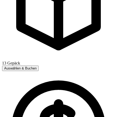
13
Gepäck
Auswählen & Buchen