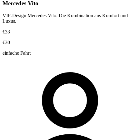
Mercedes Vito
VIP-Design Mercedes Vito. Die Kombination aus Komfort und
Luxus.
€33
€30
einfache Fahrt