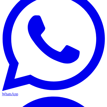
WhatsApp