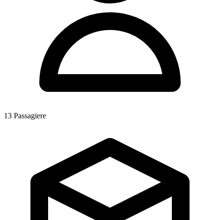
13
Passagiere