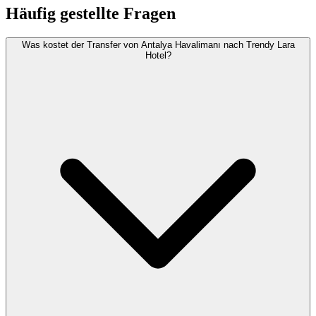
Häufig gestellte Fragen
Was kostet der Transfer von Antalya Havalimanı nach Trendy Lara
Hotel?