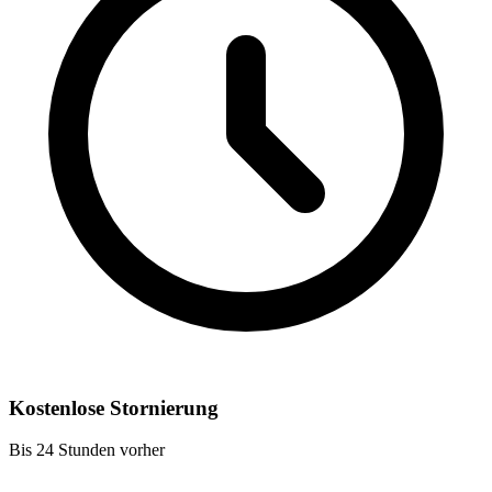
Kostenlose Stornierung
Bis 24 Stunden vorher