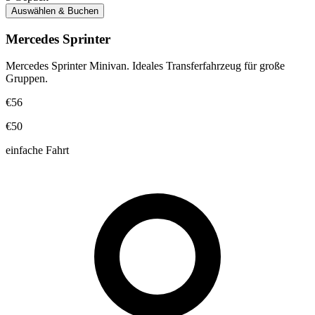
Auswählen & Buchen
Mercedes Sprinter
Mercedes Sprinter Minivan. Ideales Transferfahrzeug für große
Gruppen.
€56
€50
einfache Fahrt