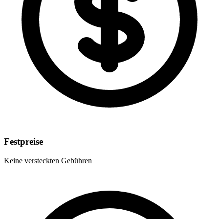
Festpreise
Keine versteckten Gebühren