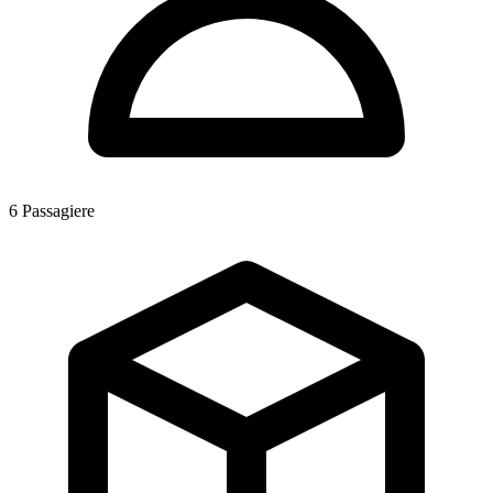
6
Passagiere