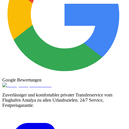
Google
Bewertungen
Zuverlässiger und komfortabler privater Transferservice vom
Flughafen Antalya zu allen Urlaubszielen. 24/7 Service,
Festpreisgarantie.