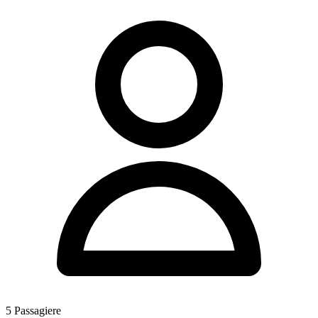
5
Passagiere