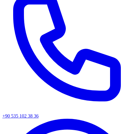
+90 535 102 38 36