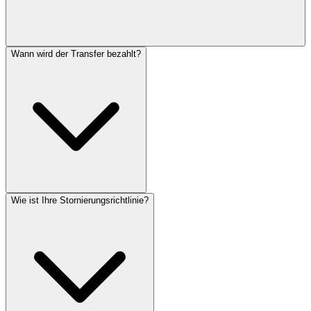
Wann wird der Transfer bezahlt?
Wie ist Ihre Stornierungsrichtlinie?