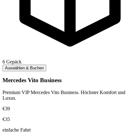
6
Gepäck
Auswählen & Buchen
Mercedes Vito Business
Premium VIP Mercedes Vito Business. Höchster Komfort und
Luxus.
€39
€35
einfache Fahrt