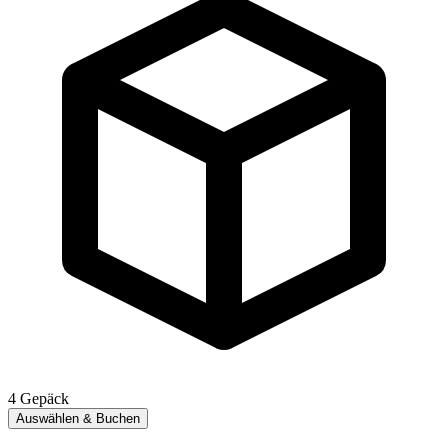
4
Gepäck
Auswählen & Buchen