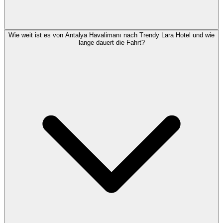
Wie weit ist es von Antalya Havalimanı nach Trendy Lara Hotel und wie
lange dauert die Fahrt?