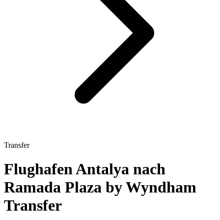
Transfer
Flughafen Antalya nach
Ramada Plaza by Wyndham
Transfer