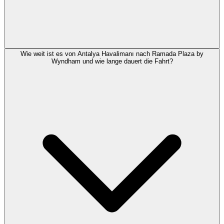
Wie weit ist es von Antalya Havalimanı nach Ramada Plaza by
Wyndham und wie lange dauert die Fahrt?