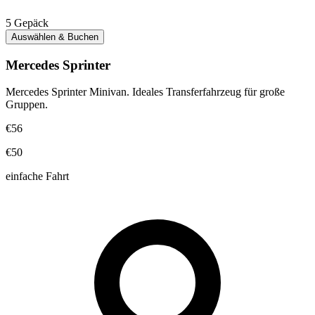
5
Gepäck
Auswählen & Buchen
Mercedes Sprinter
Mercedes Sprinter Minivan. Ideales Transferfahrzeug für große
Gruppen.
€56
€50
einfache Fahrt