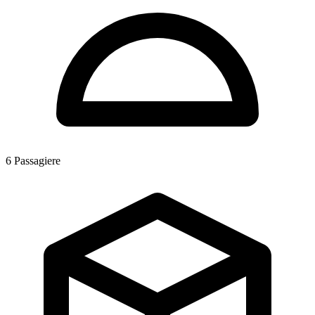
6
Passagiere