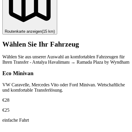
Routenkarte anzeigen
(
15
km)
Wählen Sie Ihr Fahrzeug
Wählen Sie aus unserer Auswahl an komfortablen Fahrzeugen für
Ihren Transfer
-
Antalya Havalimanı
→
Ramada Plaza by Wyndham
Eco Minivan
VW Caravelle, Mercedes Vito oder Ford Minivan. Wirtschaftliche
und komfortable Transferlösung.
€28
€25
einfache Fahrt