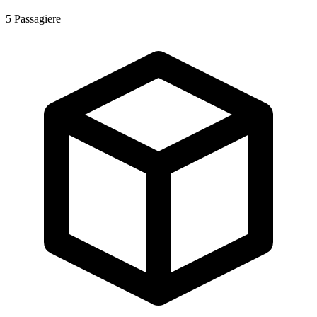
5
Passagiere