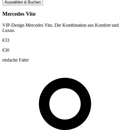
Auswählen & Buchen
Mercedes Vito
VIP-Design Mercedes Vito. Die Kombination aus Komfort und
Luxus.
€33
€30
einfache Fahrt