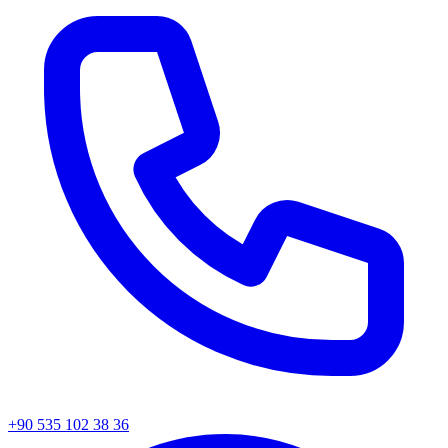
+90 535 102 38 36