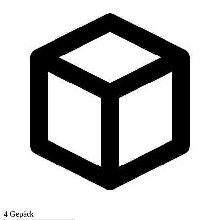
4
Gepäck