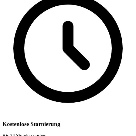
Kostenlose Stornierung
Bis 24 Stunden vorher