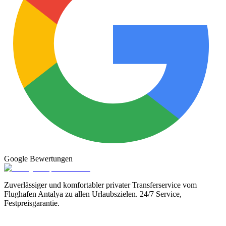
Google
Bewertungen
Zuverlässiger und komfortabler privater Transferservice vom
Flughafen Antalya zu allen Urlaubszielen. 24/7 Service,
Festpreisgarantie.