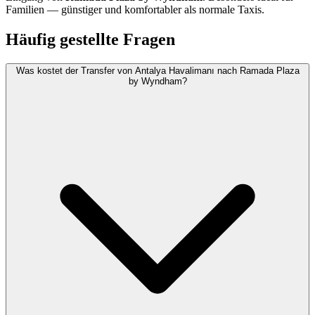
Familien — günstiger und komfortabler als normale Taxis.
Häufig gestellte Fragen
Was kostet der Transfer von Antalya Havalimanı nach Ramada Plaza
by Wyndham?