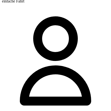
einfache Fahrt