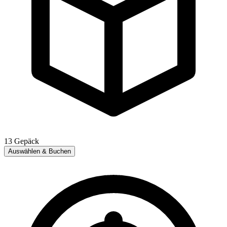
13
Gepäck
Auswählen & Buchen