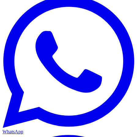
WhatsApp