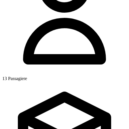
13
Passagiere