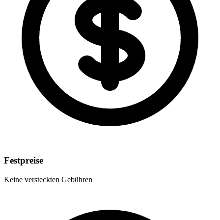
Festpreise
Keine versteckten Gebühren