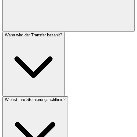
Wann wird der Transfer bezahlt?
Wie ist Ihre Stornierungsrichtlinie?