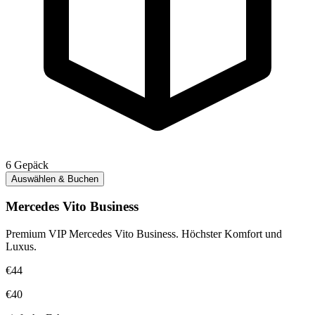
6
Gepäck
Auswählen & Buchen
Mercedes Vito Business
Premium VIP Mercedes Vito Business. Höchster Komfort und
Luxus.
€44
€40