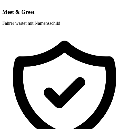
Meet & Greet
Fahrer wartet mit Namensschild