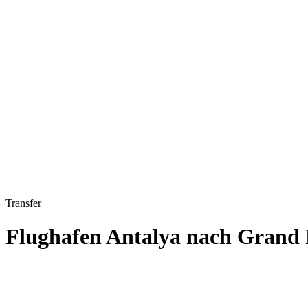
Transfer
Flughafen Antalya nach Grand 