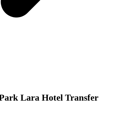
Park Lara Hotel Transfer