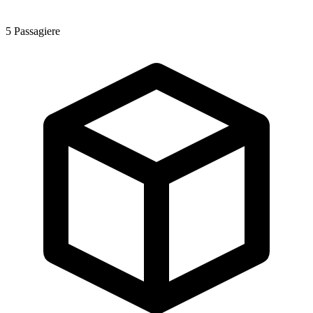
5
Passagiere