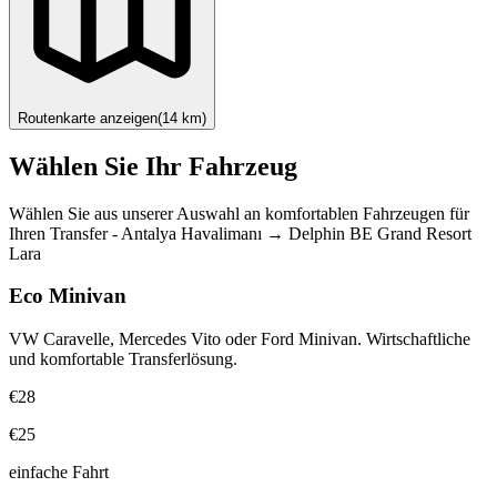
Routenkarte anzeigen
(
14
km)
Wählen Sie Ihr Fahrzeug
Wählen Sie aus unserer Auswahl an komfortablen Fahrzeugen für
Ihren Transfer
-
Antalya Havalimanı
→
Delphin BE Grand Resort
Lara
Eco Minivan
VW Caravelle, Mercedes Vito oder Ford Minivan. Wirtschaftliche
und komfortable Transferlösung.
€28
€25
einfache Fahrt