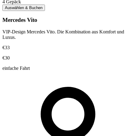
4
Gepäck
Auswählen & Buchen
Mercedes Vito
VIP-Design Mercedes Vito. Die Kombination aus Komfort und
Luxus.
€33
€30
einfache Fahrt