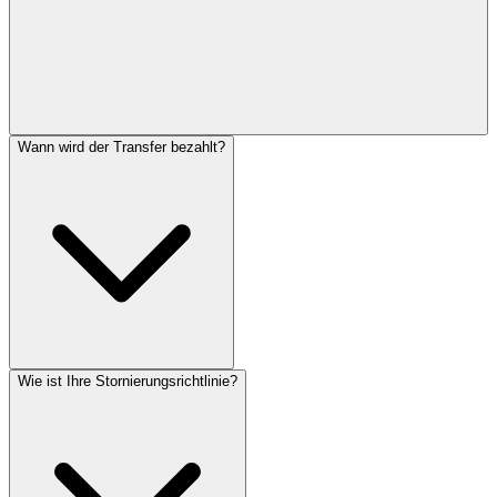
Wann wird der Transfer bezahlt?
Wie ist Ihre Stornierungsrichtlinie?