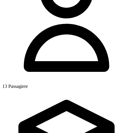
13
Passagiere