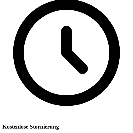
Kostenlose Stornierung