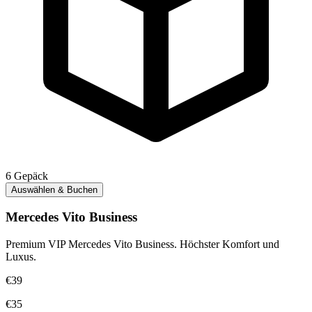
6
Gepäck
Auswählen & Buchen
Mercedes Vito Business
Premium VIP Mercedes Vito Business. Höchster Komfort und
Luxus.
€39
€35