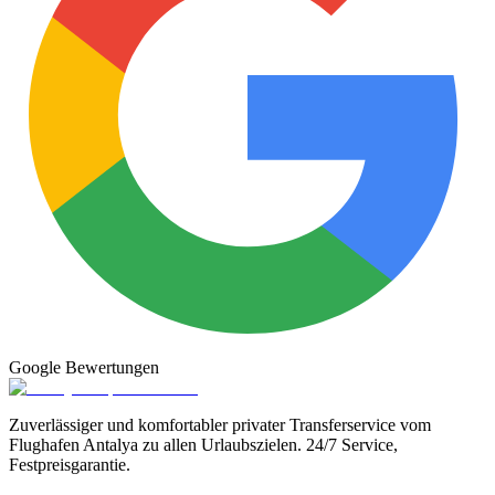
Google
Bewertungen
Zuverlässiger und komfortabler privater Transferservice vom
Flughafen Antalya zu allen Urlaubszielen. 24/7 Service,
Festpreisgarantie.