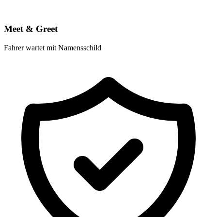
Meet & Greet
Fahrer wartet mit Namensschild