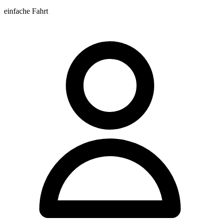
einfache Fahrt