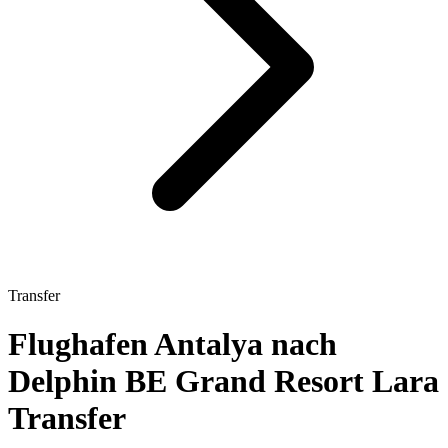
Transfer
Flughafen Antalya nach
Delphin BE Grand Resort Lara
Transfer