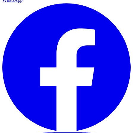
WhatsApp