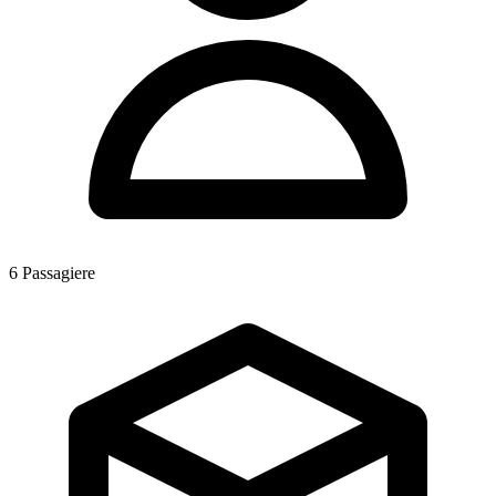
6
Passagiere