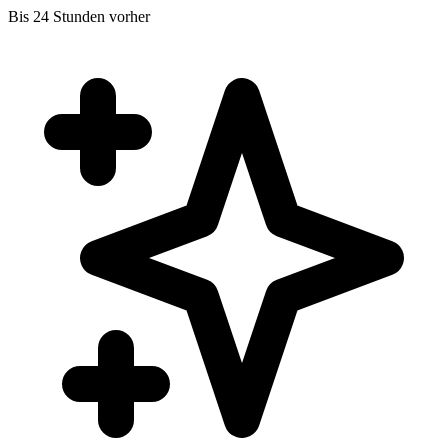
Bis 24 Stunden vorher