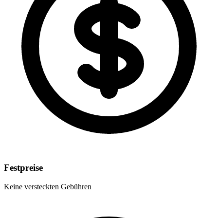
Festpreise
Keine versteckten Gebühren