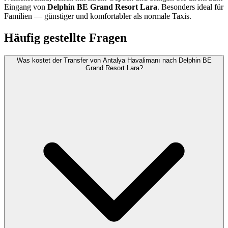
Eingang von
Delphin BE Grand Resort Lara
. Besonders ideal für
Familien — günstiger und komfortabler als normale Taxis.
Häufig gestellte Fragen
Was kostet der Transfer von Antalya Havalimanı nach Delphin BE
Grand Resort Lara?