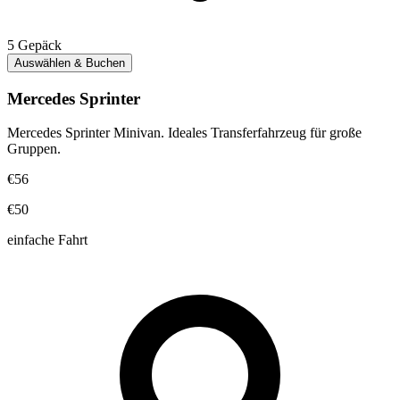
5
Gepäck
Auswählen & Buchen
Mercedes Sprinter
Mercedes Sprinter Minivan. Ideales Transferfahrzeug für große
Gruppen.
€56
€50
einfache Fahrt