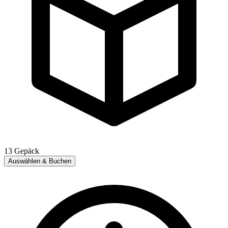
13
Gepäck
Auswählen & Buchen