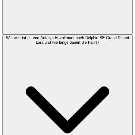
Wie weit ist es von Antalya Havalimanı nach Delphin BE Grand Resort
Lara und wie lange dauert die Fahrt?