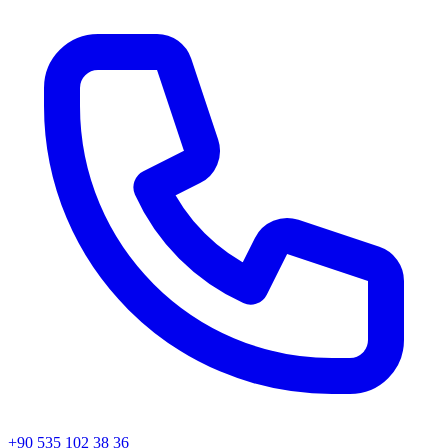
+90 535 102 38 36