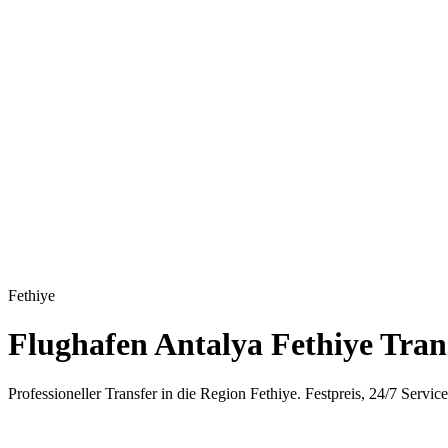
Fethiye
Flughafen Antalya Fethiye Tran
Professioneller Transfer in die Region Fethiye. Festpreis, 24/7 Service